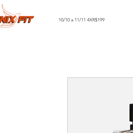
10/10 a 11/11 4XR$199