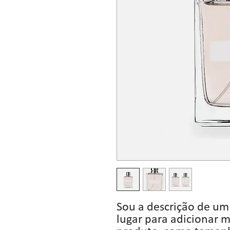
Sou a descrição de um
lugar para adicionar m