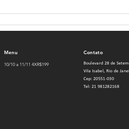
Menu
Contato
Boulevard 28 de Setem
10/10 a 11/11 4XR$199
Vila Isabel, Rio de Jane
Cep: 20551-030
Tel: 21 981282168