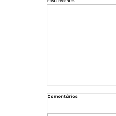
Posts recentes
Comentários