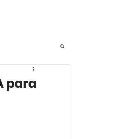
A para